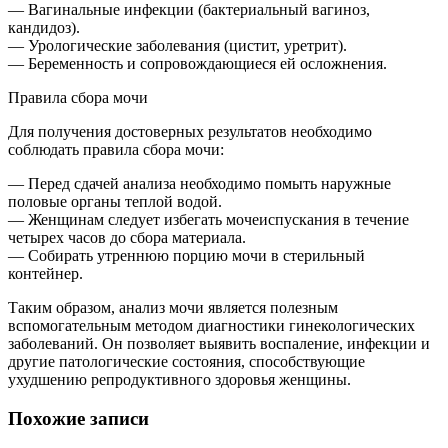
— Вагинальные инфекции (бактериальный вагиноз,
кандидоз).
— Урологические заболевания (цистит, уретрит).
— Беременность и сопровождающиеся ей осложнения.
Правила сбора мочи
Для получения достоверных результатов необходимо
соблюдать правила сбора мочи:
— Перед сдачей анализа необходимо помыть наружные
половые органы теплой водой.
— Женщинам следует избегать мочеиспускания в течение
четырех часов до сбора материала.
— Собирать утреннюю порцию мочи в стерильный
контейнер.
Таким образом, анализ мочи является полезным
вспомогательным методом диагностики гинекологических
заболеваний. Он позволяет выявить воспаление, инфекции и
другие патологические состояния, способствующие
ухудшению репродуктивного здоровья женщины.
Похожие записи