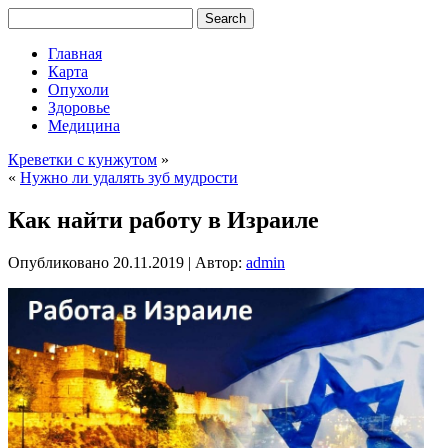
Главная
Карта
Опухоли
Здоровье
Медицина
Креветки с кунжутом
»
«
Нужно ли удалять зуб мудрости
Как найти работу в Израиле
Опубликовано
20.11.2019
|
Автор:
admin