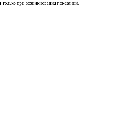
ет только при возникновения показаний.