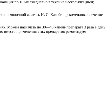
кальция по 10 мл ежедневно в течение нескольких дней;
ткани молочной железы. И. С. Калабин рекомендовал лечение
ях. Можна назначать по 30—40 капель препарата 3 раза в день
вно вместо применения этих препаратов рекомендует