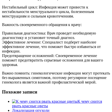
Нестабильный цикл: Инфекция может привести к
нестабильности менструального цикла, болезненным
менструациям и сильным кровотечениям.
Важность своевременного обращения к врачу:
Правильная диагностика: Врач проведет необходимую
диагностику и установит точный диагноз.
Эффективное лечение: Специалист подберет наиболее
эффективное лечение, что поможет быстро избавиться от
инфекции.
Предотвращение осложнений: Своевременное лечение
поможет предотвратить серьезные осложнения для вашего
здоровья.
Важно помнить: гинекологические инфекции могут протекать
без выраженных симптомов, поэтому регулярное посещение
гинеколога является важной профилактической мерой.
Похожие записи
К чему снится
рвать красные цветы
Локализация опухоли