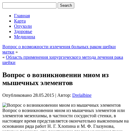
Главная
Карта
Опухоли
Здоровье
Медицина
Вопрос о возможности излечения больных раком шейки
матки
»
«
Область применения хирургического метода лечения рака
шейки
Вопрос о возникновении миом из
мышечных элементов
Опубликовано
28.05.2015
|
Автор:
Drelalbine
Вопрос о возникновении миом из мышечных элементов или
элементов мезенхимы, в частности сосудистой стенки, в
настоящее время представляется окончательно выясненным на
основании ряда работ Н. Г. Хлопина и М. Ф. Глазунова,